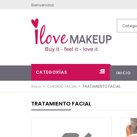
Bienvenidos
CATEGORÍAS
INICIO
»
»
Inicio
CUIDADO FACIAL
TRATAMIENTO FACIAL
TRATAMIENTO FACIAL