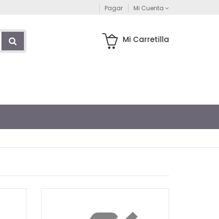
Pagar
Mi Cuenta
Mi Carretilla