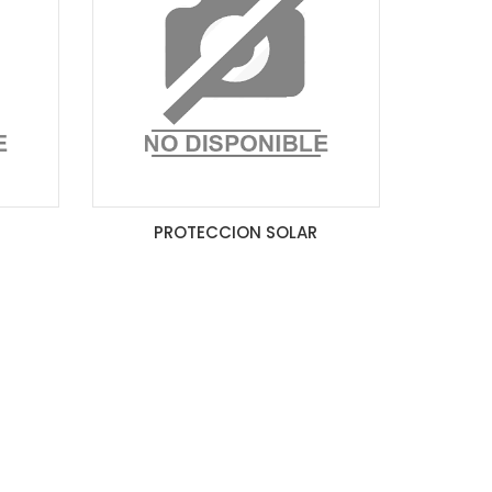
PROTECCION SOLAR