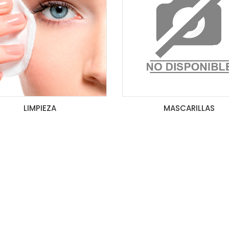
LIMPIEZA
MASCARILLAS