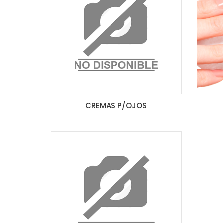
CREMAS P/OJOS