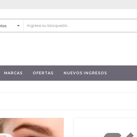
MARCAS
OFERTAS
NUEVOS INGRESOS