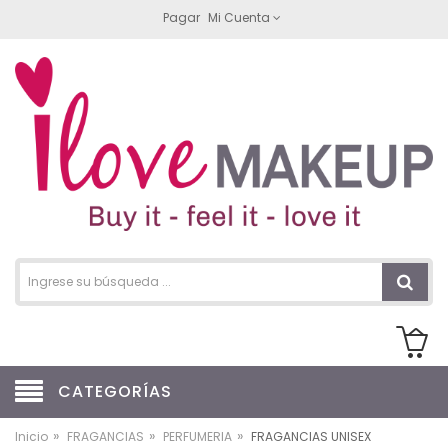
Pagar
Mi Cuenta
CATEGORÍAS
»
»
»
Inicio
FRAGANCIAS
PERFUMERIA
FRAGANCIAS UNISEX