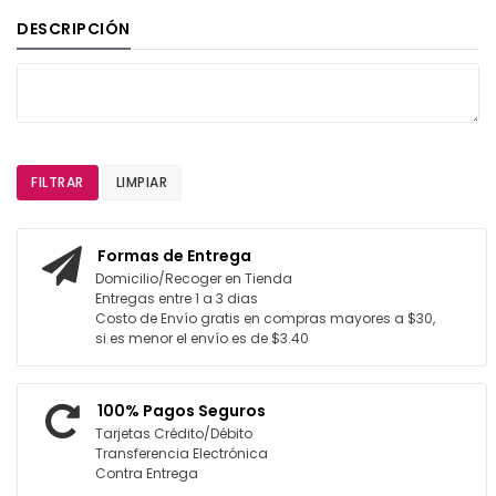
DESCRIPCIÓN
FILTRAR
LIMPIAR
Formas de Entrega
Domicilio/Recoger en Tienda
Entregas entre 1 a 3 dias
Costo de Envío gratis en compras mayores a $30,
si es menor el envío es de $3.40
100% Pagos Seguros
Tarjetas Crédito/Débito
Transferencia Electrónica
Contra Entrega