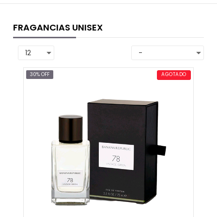
FRAGANCIAS UNISEX
30% OFF
AGOTADO