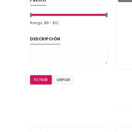
Rango: $8 - $12
DESCRIPCIÓN
FILTRAR
LIMPIAR