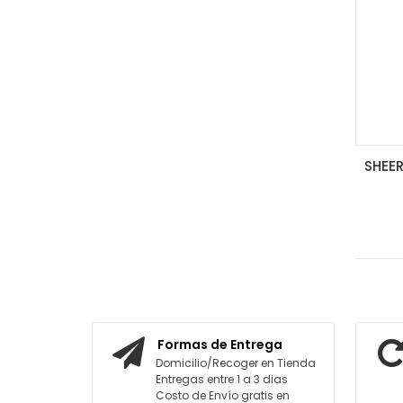
Formas de Entrega
Domicilio/Recoger en Tienda
Entregas entre 1 a 3 dias
Costo de Envío gratis en