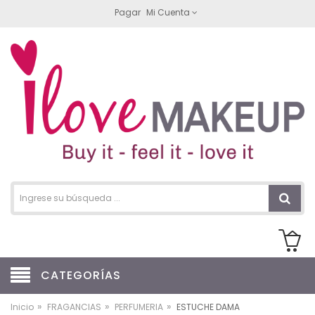
Pagar
Mi Cuenta
CATEGORÍAS
»
»
»
Inicio
FRAGANCIAS
PERFUMERIA
ESTUCHE DAMA