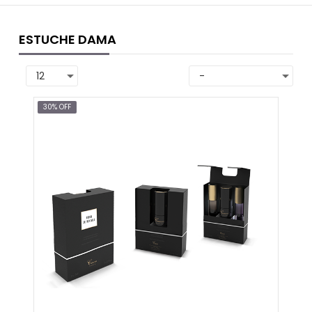
ESTUCHE DAMA
30% OFF