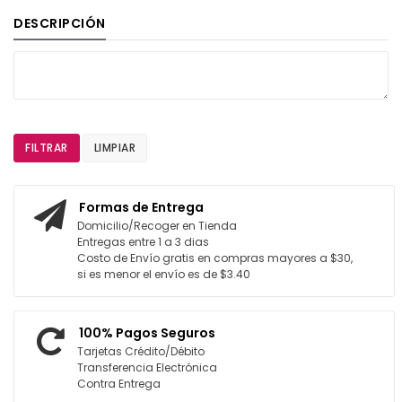
DESCRIPCIÓN
FILTRAR
LIMPIAR
Formas de Entrega
Domicilio/Recoger en Tienda
Entregas entre 1 a 3 dias
Costo de Envío gratis en compras mayores a $30,
si es menor el envío es de $3.40
100% Pagos Seguros
Tarjetas Crédito/Débito
Transferencia Electrónica
Contra Entrega