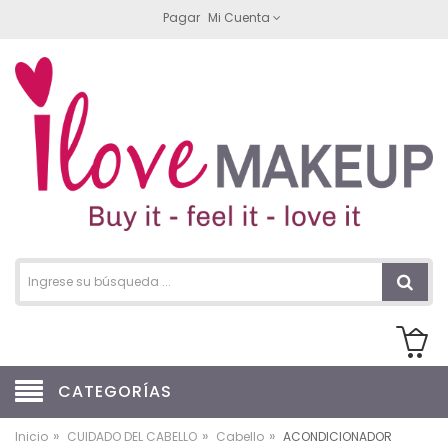
Pagar
Mi Cuenta
CATEGORÍAS
»
»
»
Inicio
CUIDADO DEL CABELLO
Cabello
ACONDICIONADOR