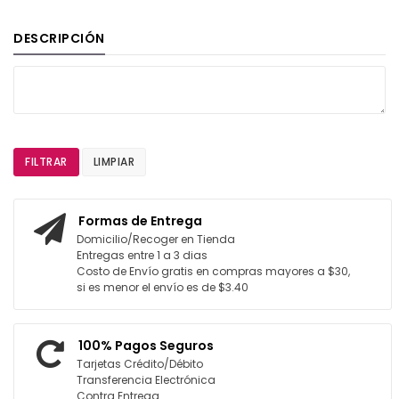
DESCRIPCIÓN
FILTRAR
LIMPIAR
Formas de Entrega
Domicilio/Recoger en Tienda
Entregas entre 1 a 3 dias
Costo de Envío gratis en compras mayores a $30,
si es menor el envío es de $3.40
100% Pagos Seguros
Tarjetas Crédito/Débito
Transferencia Electrónica
Contra Entrega