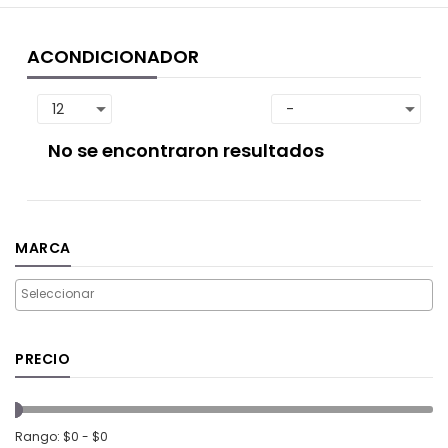
ACONDICIONADOR
No se encontraron resultados
MARCA
PRECIO
Rango: $0 - $0