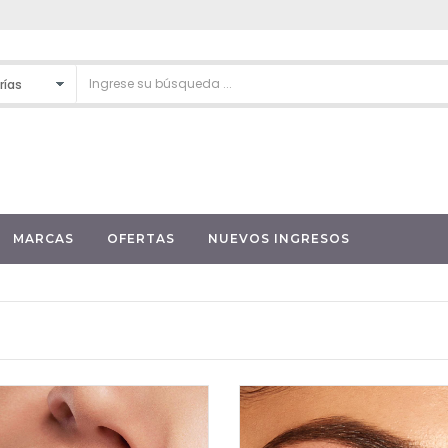
MARCAS
OFERTAS
NUEVOS INGRESOS