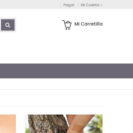
Pagar
Mi Cuenta
Mi Carretilla