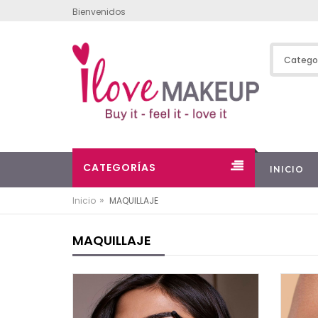
Bienvenidos
CATEGORÍAS
INICIO
»
Inicio
MAQUILLAJE
MAQUILLAJE