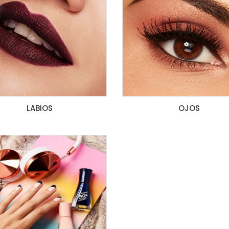
LABIOS
OJOS