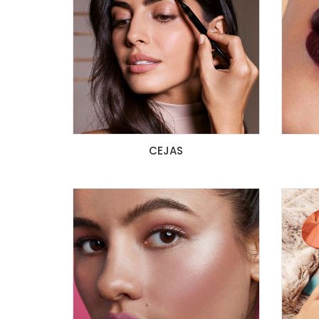
CEJAS