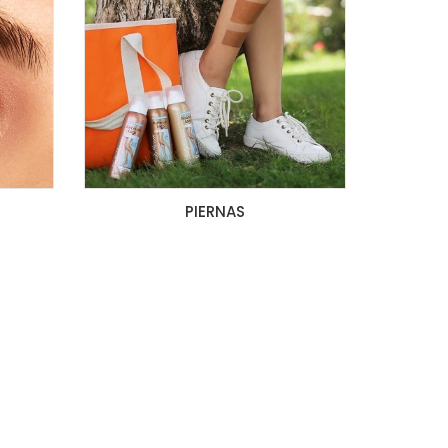
PIERNAS