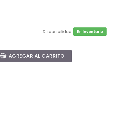
Disponibilidad:
En Inventario
AGREGAR AL CARRITO