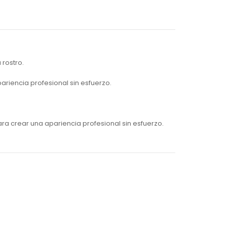
 rostro.
ariencia profesional sin esfuerzo.
ra crear una apariencia profesional sin esfuerzo.