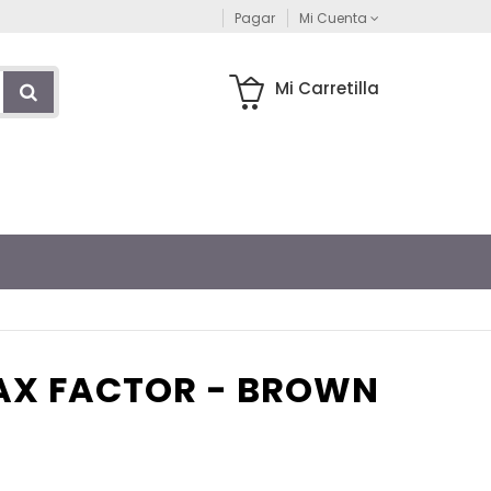
Pagar
Mi Cuenta
Mi Carretilla
AX FACTOR - BROWN