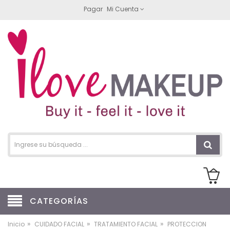
Pagar
Mi Cuenta
CATEGORÍAS
»
»
»
Inicio
CUIDADO FACIAL
TRATAMIENTO FACIAL
PROTECCION