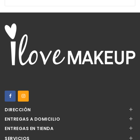
+
DIRECCIÓN
+
ENTREGAS A DOMICILIO
+
ENTREGAS EN TIENDA
+
SERVICIOS