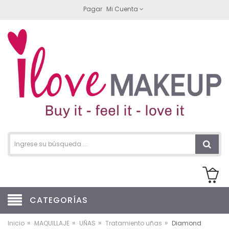
Pagar
Mi Cuenta
CATEGORÍAS
»
»
»
»
Inicio
MAQUILLAJE
UÑAS
Tratamiento uñas
Diamond